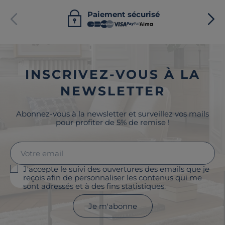
Paiement sécurisé
INSCRIVEZ-VOUS À LA
NEWSLETTER
Abonnez-vous à la newsletter et surveillez vos mails
pour profiter de 5% de remise !
J'accepte le suivi des ouvertures des emails que je
reçois afin de personnaliser les contenus qui me
sont adressés et à des fins statistiques.
Je m'abonne