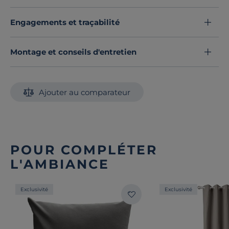
Housses de clic-clac et BZ
Engagements et traçabilité
Montage et conseils d'entretien
Ajouter au comparateur
POUR COMPLÉTER
L'AMBIANCE
Exclusivité
Exclusivité