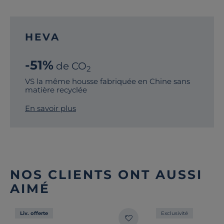
HEVA
-51%
de CO
2
VS la même housse fabriquée en Chine sans
matière recyclée
En savoir plus
NOS CLIENTS ONT AUSSI
AIMÉ
Liv. offerte
Exclusivité