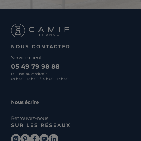
NOUS CONTACTER
Service client :
05 49 79 98 88
Du lundi au vendredi :
09 h 00 – 13 h 00 / 14 h 00 – 17 h 00
Nous écrire
Retrouvez-nous
SUR LES RÉSEAUX