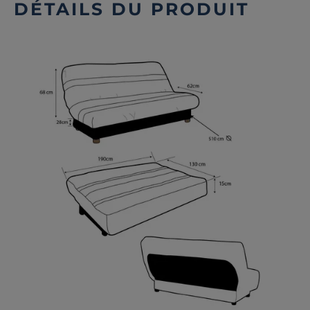
DÉTAILS DU PRODUIT