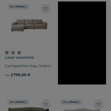
Liv. offerte
CAMIF SIGNATURE
Composition tissu Solenn
2 799,00 €
Dès
Liv. offerte
Liv. offerte