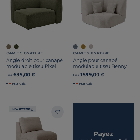
CAMIF SIGNATURE
CAMIF SIGNATURE
Angle droit pour canapé
Angle pour canapé
modulable tissu Pixel
modulable tissu Benny
699,00 €
1 599,00 €
Dès
Dès
Français
Français
Liv. offerte