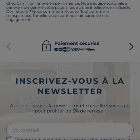
Chez Camif, on innove en permanence. Notre équipe éditoriale a
par exemple généré cette page à l'aide d'une intelligence artificielle.
Des retours ? Nous sommes à l'écoute. Tout comme la
transparence, l'amélioration continue fait partie de nos
engagements.
Paiement sécurisé
INSCRIVEZ-VOUS À LA
NEWSLETTER
Abonnez-vous à la newsletter et surveillez vos mails
pour profiter de 5% de remise !
J'accepte le suivi des ouvertures des emails que je