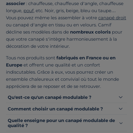
associer
: chauffeuse, chauffeuse d’angle, chauffeuse
longue,
pouf
, etc. Noir, gris, beige, bleu ou taupe…
Vous pouvez même les assembler à votre
canapé droit
ou canapé d’angle en tissu ou en velours. Camif
décline ses modèles dans de
nombreux coloris
pour
que votre canapé s’intègre harmonieusement à la
décoration de votre intérieur.
Tous nos produits sont
fabriqués en France ou en
Europe
et offrent une qualité et un confort
indiscutables. Grâce à eux, vous pourrez créer un
ensemble chaleureux et convivial où tout le monde
appréciera de se reposer et de se retrouver.
Qu'est-ce qu'un canapé modulable ?
Comment choisir un canapé modulable ?
Quelle enseigne pour un canapé modulable de
qualité ?