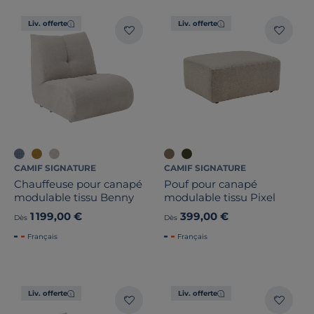
Liv. offerte
Liv. offerte
CAMIF SIGNATURE
CAMIF SIGNATURE
Chauffeuse pour canapé
Pouf pour canapé
modulable tissu Benny
modulable tissu Pixel
1 199,00 €
399,00 €
Dès
Dès
Français
Français
Liv. offerte
Liv. offerte