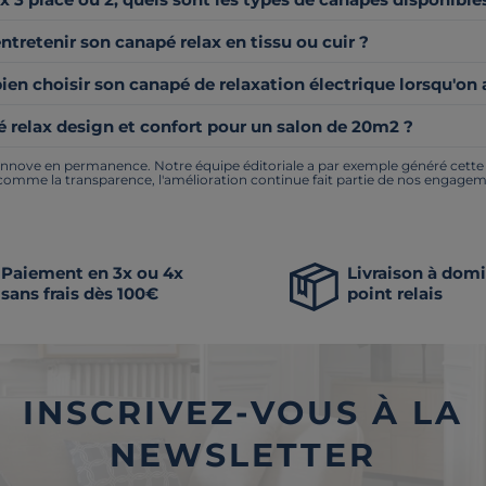
retenir son canapé relax en tissu ou cuir ?
n choisir son canapé de relaxation électrique lorsqu'on 
 relax design et confort pour un salon de 20m2 ?
nnove en permanence. Notre équipe éditoriale a par exemple généré cette pa
 comme la transparence, l'amélioration continue fait partie de nos engagem
Paiement en 3x ou 4x
Livraison à domi
sans frais dès 100€
point relais
INSCRIVEZ-VOUS À LA
NEWSLETTER