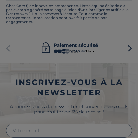
Chez Camif, on innove en permanence. Notre équipe éditoriale a
par exemple généré cette page à l'aide d'une intelligence artificielle.
Des retours ? Nous sommes à l'écoute. Tout comme la
transparence, l'amélioration continue fait partie de nos
engagements.
Paiement sécurisé
INSCRIVEZ-VOUS À LA
NEWSLETTER
Abonnez-vous à la newsletter et surveillez vos mails
pour profiter de 5% de remise !