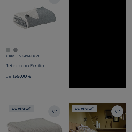
CAMIF SIGNATURE
Jeté coton Emilio
135,00 €
Dès
Liv. offerte
Liv. offerte