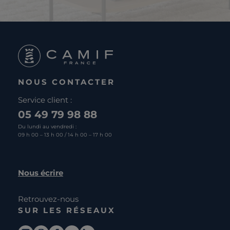
NOUS CONTACTER
Service client :
05 49 79 98 88
Du lundi au vendredi :
09 h 00 – 13 h 00 / 14 h 00 – 17 h 00
Nous écrire
Retrouvez-nous
SUR LES RÉSEAUX