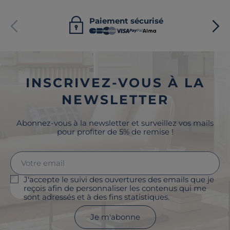
Paiement sécurisé
INSCRIVEZ-VOUS À LA
NEWSLETTER
Abonnez-vous à la newsletter et surveillez vos mails
pour profiter de 5% de remise !
J'accepte le suivi des ouvertures des emails que je
reçois afin de personnaliser les contenus qui me
sont adressés et à des fins statistiques.
Je m'abonne