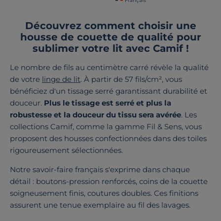
Français
Découvrez comment choisir une
housse de couette de qualité pour
sublimer votre lit avec Camif !
Le nombre de fils au centimètre carré révèle la qualité
de votre
linge de lit
. À partir de 57 fils/cm², vous
bénéficiez d'un tissage serré garantissant durabilité et
douceur.
Plus le tissage est serré et plus la
robustesse et la douceur du tissu sera avérée
. Les
collections Camif, comme la gamme Fil & Sens, vous
proposent des housses confectionnées dans des toiles
rigoureusement sélectionnées.
Notre savoir-faire français s'exprime dans chaque
détail : boutons-pression renforcés, coins de la couette
soigneusement finis, coutures doubles. Ces finitions
assurent une tenue exemplaire au fil des lavages.