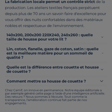
La fabrication locale permet un contrôle strict
de la
production. Les ateliers textiles français perpétuent
depuis plus de 70 ans un savoir-faire d'excellence pour
vous offrir des nuits confortables dans des matériaux
nobles et respectueux de l'environnement.
140x200, 200x200 220X240, 240x260 : quelle
taille de housse pour votre lit ?
Lin, coton, flanelle, gaze de coton, satin : quelle
est la meilleure matière pour un sommeil de
qualité ?
Quelle est la différence entre couette et housse
de couette ?
Comment mettre sa housse de couette ?
Chez Camif, on innove en permanence. Notre équipe éditoriale a
par exemple généré cette page à l'aide d'une intelligence artificielle.
Des retours ? Nous sommes à l'écoute. Tout comme la
transparence, l'amélioration continue fait partie de nos
engagements.