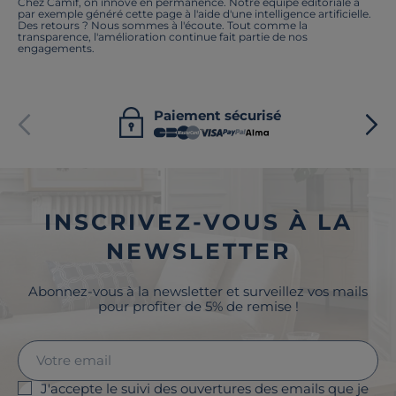
Chez Camif, on innove en permanence. Notre équipe éditoriale a
par exemple généré cette page à l'aide d'une intelligence artificielle.
Des retours ? Nous sommes à l'écoute. Tout comme la
transparence, l'amélioration continue fait partie de nos
engagements.
Paiement sécurisé
INSCRIVEZ-VOUS À LA
NEWSLETTER
Abonnez-vous à la newsletter et surveillez vos mails
pour profiter de 5% de remise !
J'accepte le suivi des ouvertures des emails que je