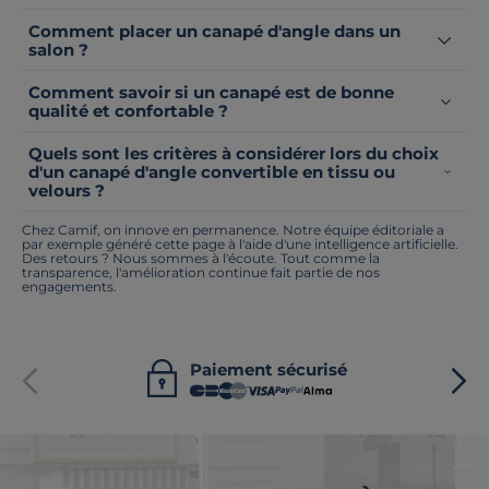
Comment placer un canapé d'angle dans un
salon ?
Comment savoir si un canapé est de bonne
qualité et confortable ?
Quels sont les critères à considérer lors du choix
d'un canapé d'angle convertible en tissu ou
velours ?
Chez Camif, on innove en permanence. Notre équipe éditoriale a
par exemple généré cette page à l'aide d'une intelligence artificielle.
Des retours ? Nous sommes à l'écoute. Tout comme la
transparence, l'amélioration continue fait partie de nos
engagements.
Paiement sécurisé