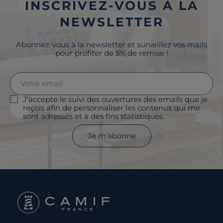
INSCRIVEZ-VOUS À LA
NEWSLETTER
Abonnez-vous à la newsletter et surveillez vos mails
pour profiter de 5% de remise !
J'accepte le suivi des ouvertures des emails que je
reçois afin de personnaliser les contenus qui me
sont adressés et à des fins statistiques.
Je m'abonne