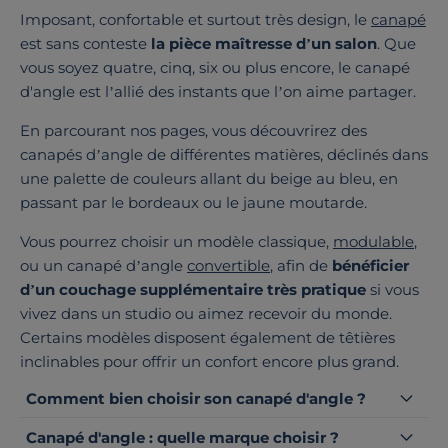
Imposant, confortable et surtout très design, le
canapé
est sans conteste
la pièce maîtresse d’un salon
. Que
vous soyez quatre, cinq, six ou plus encore, le canapé
d'angle est l’allié des instants que l’on aime partager.
En parcourant nos pages, vous découvrirez des
canapés d’angle de différentes matières, déclinés dans
une palette de couleurs allant du beige au bleu, en
passant par le bordeaux ou le jaune moutarde.
Vous pourrez choisir un modèle classique,
modulable
,
ou un canapé d’angle
convertible
, afin de
bénéficier
d’un couchage supplémentaire très pratique
si vous
vivez dans un studio ou aimez recevoir du monde.
Certains modèles disposent également de têtières
inclinables pour offrir un confort encore plus grand.
Comment bien choisir son canapé d'angle ?
Canapé d'angle : quelle marque choisir ?