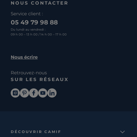
NOUS CONTACTER
Service client :
05 49 79 98 88
Du lundi au vendredi :
09 h 00 – 13 h 00 / 14 h 00 – 17 h 00
Nous écrire
Retrouvez-nous
SUR LES RÉSEAUX
DÉCOUVRIR CAMIF