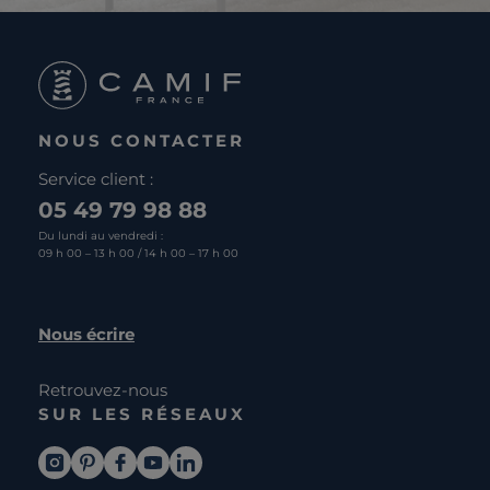
NOUS CONTACTER
Service client :
05 49 79 98 88
Du lundi au vendredi :
09 h 00 – 13 h 00 / 14 h 00 – 17 h 00
Nous écrire
Retrouvez-nous
SUR LES RÉSEAUX