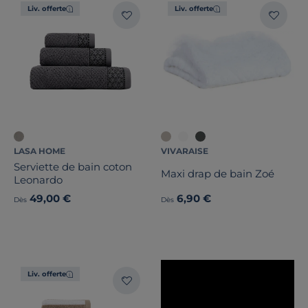
Liv. offerte
Liv. offerte
LASA HOME
VIVARAISE
Serviette de bain coton
Maxi drap de bain Zoé
Leonardo
49,00 €
6,90 €
Dès
Dès
Liv. offerte