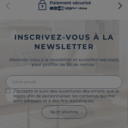
Paiement sécurisé
INSCRIVEZ-VOUS À LA
NEWSLETTER
Abonnez-vous à la newsletter et surveillez vos mails
pour profiter de 5% de remise !
J'accepte le suivi des ouvertures des emails que je
reçois afin de personnaliser les contenus qui me
sont adressés et à des fins statistiques.
Je m'abonne