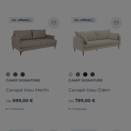
Liv. offerte
Liv. offerte
CAMIF SIGNATURE
CAMIF SIGNATURE
Canapé tissu Merlin
Canapé tissu Oden
999,00 €
799,00 €
Dès
Dès
Français
Français