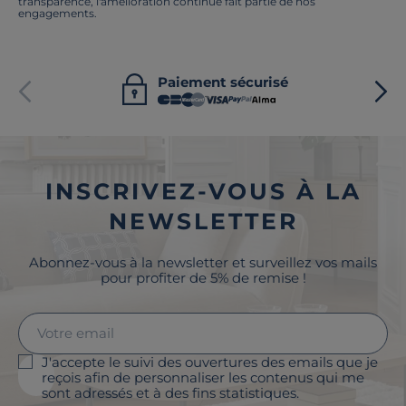
transparence, l'amélioration continue fait partie de nos
engagements.
Paiement sécurisé
INSCRIVEZ-VOUS À LA
NEWSLETTER
Abonnez-vous à la newsletter et surveillez vos mails
pour profiter de 5% de remise !
J'accepte le suivi des ouvertures des emails que je
reçois afin de personnaliser les contenus qui me
sont adressés et à des fins statistiques.