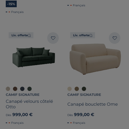
-15%
Français
Français
Liv. offerte
Liv. offerte
CAMIF SIGNATURE
CAMIF SIGNATURE
Canapé velours côtelé
Canapé bouclette Ome
Otto
999,00 €
999,00 €
Dès
Dès
Français
Français