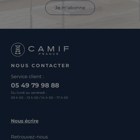
Je m'abonne
NOUS CONTACTER
Service client :
05 49 79 98 88
Du lundi au vendredi :
09 h 00 – 13 h 00 / 14 h 00 – 17 h 00
Nous écrire
Retrouvez-nous