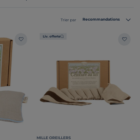
Recommandations
Trier par
Liv. offerte
MILLE OREILLERS