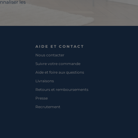
nnaliser les
AIDE ET CONTACT
Nous contacter
Suivre votre commande
Aide et foire aux questions
Livraisons
Retours et remboursements
Presse
Recrutement