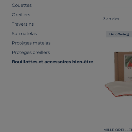
Couettes
Oreillers
3 articles
Traversins
Surmatelas
Liv. offerte
Protèges matelas
Protèges oreillers
Bouillottes et accessoires bien-être
MILLE OREILLE