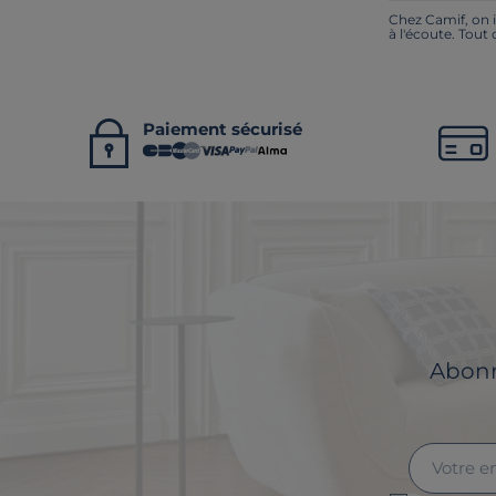
Chez Camif, on i
à l'écoute. Tout
Paiement sécurisé
Abonne