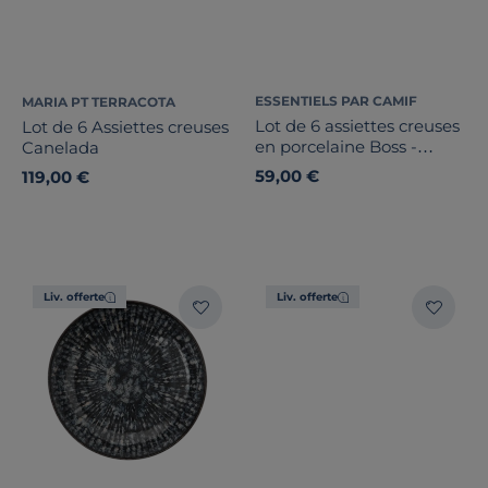
ESSENTIELS PAR CAMIF
MARIA PT TERRACOTA
Lot de 6 assiettes creuses
Lot de 6 Assiettes creuses
en porcelaine Boss -
Canelada
Novastyl
59,00 €
119,00 €
Liv. offerte
Liv. offerte