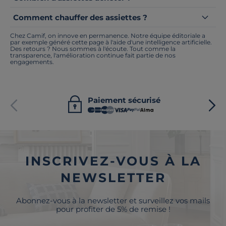
Comment chauffer des assiettes ?
Chez Camif, on innove en permanence. Notre équipe éditoriale a
par exemple généré cette page à l'aide d'une intelligence artificielle.
Des retours ? Nous sommes à l'écoute. Tout comme la
transparence, l'amélioration continue fait partie de nos
engagements.
Paiement sécurisé
INSCRIVEZ-VOUS À LA
NEWSLETTER
Abonnez-vous à la newsletter et surveillez vos mails
pour profiter de 5% de remise !