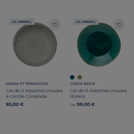
Liv. offerte
Liv. offerte
MARIA PT TERRACOTA
COSTA NOVA
Lot de 6 Assiettes creuses
Lot de 6 Assiettes creuses
à corolle Canelada
Riviera
85,00 €
99,00 €
Dès