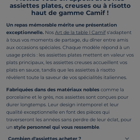
assiettes plates, creuses ou à risotto
haut de gamme Camif !
Un repas mémorable mérite une présentation
exceptionnelle.
Nos
Art de la table | Camif
s'adaptent
à tous vos moments de partage, du dîner entre amis
aux occasions spéciales. Chaque modèle répond à un
usage précis : les assiettes plates mettent en valeur vos
plats principaux, les assiettes creuses accueillent vos
plats en sauce, tandis que les assiettes à risotto
révèlent toute la saveur de vos spécialités italiennes.
Fabriquées dans des matériaux nobles
comme la
porcelaine et le grès, nos assiettes sont conçues pour
durer longtemps. Leur design intemporel et leur
qualité exceptionnelle en font des pièces qui
traverseront les années sans perdre de leur éclat, pour
un
style personnel qui vous ressemble
.
Combien d'assiettes acheter ?