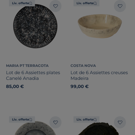
Liv. offerte
Liv. offerte
MARIA PT TERRACOTA
COSTA NOVA
Lot de 6 Assiettes plates
Lot de 6 Assiettes creuses
Canelé Anadia
Madeira
85,00 €
99,00 €
Liv. offerte
Liv. offerte