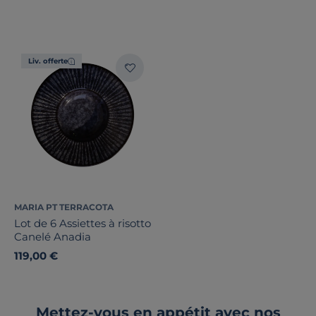
Liv. offerte
MARIA PT TERRACOTA
Lot de 6 Assiettes à risotto
Canelé Anadia
119,00 €
Mettez-vous en appétit avec nos