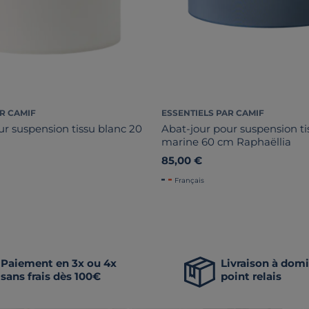
R CAMIF
ESSENTIELS PAR CAMIF
ur suspension tissu blanc 20
Abat-jour pour suspension ti
marine 60 cm Raphaëllia
85,00 €
Français
Paiement en 3x ou 4x
Livraison à domi
sans frais dès 100€
point relais