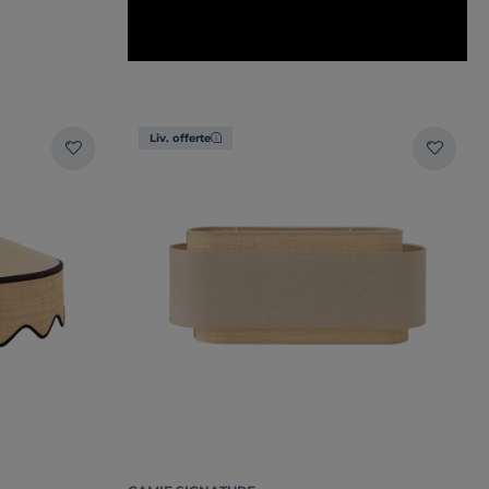
Liv. offerte