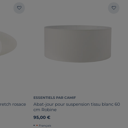
ESSENTIELS PAR CAMIF
retch rosace
Abat-jour pour suspension tissu blanc 60
cm Robine
95,00 €
Français