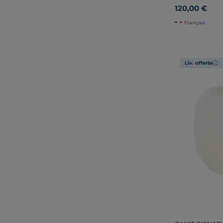
120,00 €
Français
Liv. offerte