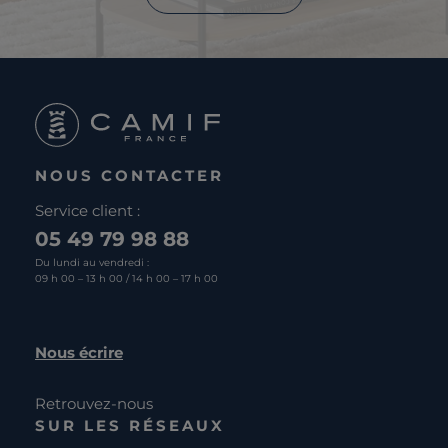
NOUS CONTACTER
Service client :
05 49 79 98 88
Du lundi au vendredi :
09 h 00 – 13 h 00 / 14 h 00 – 17 h 00
Nous écrire
Retrouvez-nous
SUR LES RÉSEAUX