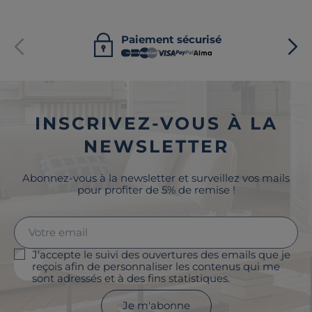
Paiement sécurisé
INSCRIVEZ-VOUS À LA
NEWSLETTER
Abonnez-vous à la newsletter et surveillez vos mails
pour profiter de 5% de remise !
J'accepte le suivi des ouvertures des emails que je
reçois afin de personnaliser les contenus qui me
sont adressés et à des fins statistiques.
Je m'abonne