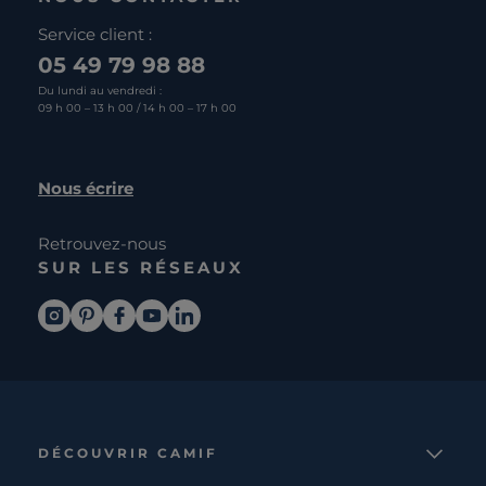
Service client :
05 49 79 98 88
Du lundi au vendredi :
09 h 00 – 13 h 00 / 14 h 00 – 17 h 00
Nous écrire
Retrouvez-nous
SUR LES RÉSEAUX
DÉCOUVRIR CAMIF
La marque