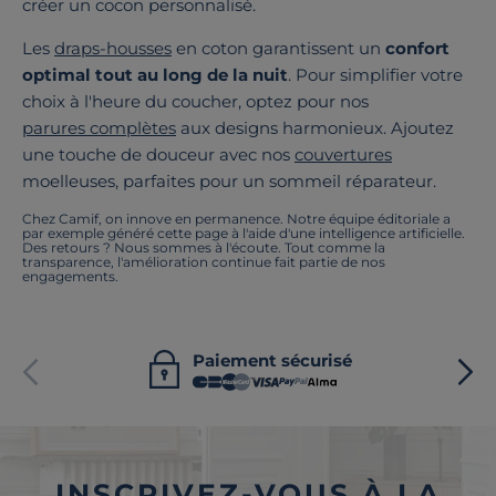
créer un cocon personnalisé.
Les
draps-housses
en coton garantissent un
confort
optimal tout au long de la nuit
. Pour simplifier votre
choix à l'heure du coucher, optez pour nos
parures complètes
aux designs harmonieux. Ajoutez
une touche de douceur avec nos
couvertures
moelleuses, parfaites pour un sommeil réparateur.
Chez Camif, on innove en permanence. Notre équipe éditoriale a
par exemple généré cette page à l'aide d'une intelligence artificielle.
Des retours ? Nous sommes à l'écoute. Tout comme la
transparence, l'amélioration continue fait partie de nos
engagements.
Paiement sécurisé
INSCRIVEZ-VOUS À LA