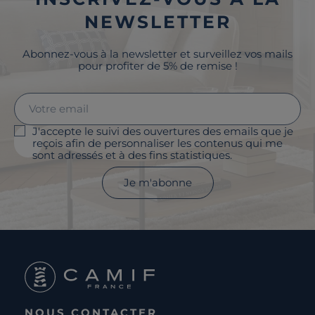
NEWSLETTER
Abonnez-vous à la newsletter et surveillez vos mails
pour profiter de 5% de remise !
J'accepte le suivi des ouvertures des emails que je
reçois afin de personnaliser les contenus qui me
sont adressés et à des fins statistiques.
Je m'abonne
NOUS CONTACTER