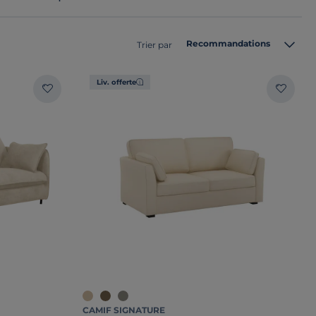
Recommandations
Trier par
Liv. offerte
CAMIF SIGNATURE