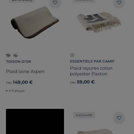
ESSENTIELS PAR CAMIF
TOISON D'OR
Plaid rayures coton
Plaid laine Aspen
polyester Paxton
59,00 €
149,00 €
Dès
Dès
Français
Exclusivité