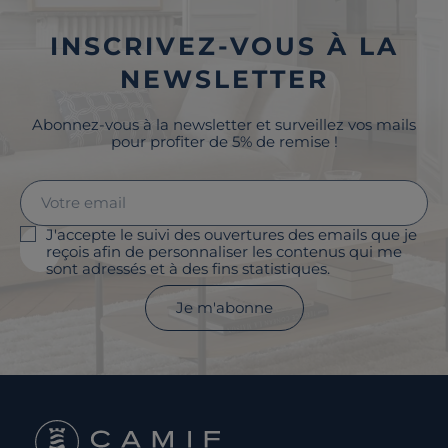
INSCRIVEZ-VOUS À LA
NEWSLETTER
Abonnez-vous à la newsletter et surveillez vos mails
pour profiter de 5% de remise !
J'accepte le suivi des ouvertures des emails que je
reçois afin de personnaliser les contenus qui me
sont adressés et à des fins statistiques.
Je m'abonne