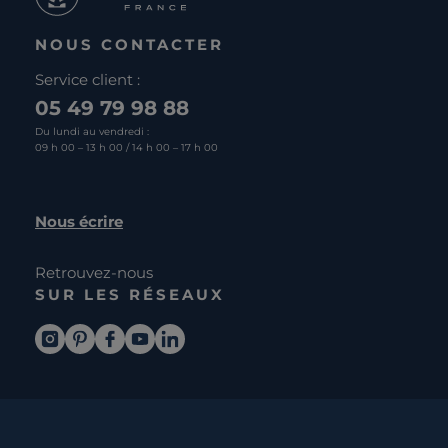
NOUS CONTACTER
Service client :
05 49 79 98 88
Du lundi au vendredi :
09 h 00 – 13 h 00 / 14 h 00 – 17 h 00
Nous écrire
Retrouvez-nous
SUR LES RÉSEAUX