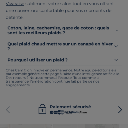
Vivaraise
subliment votre salon tout en vous offrant
une couverture confortable pour vos moments de
détente.
Coton, laine, cachemire, gaze de coton : quels
sont les meilleurs plaids ?
Quel plaid chaud mettre sur un canapé en hiver
?
Pourquoi utiliser un plaid ?
Chez Camif, on innove en permanence. Notre équipe éditoriale a
par exemple généré cette page à l'aide d'une intelligence artificielle.
Des retours ? Nous sommes à l'écoute. Tout comme la
transparence, l'amélioration continue fait partie de nos
engagements.
Paiement sécurisé