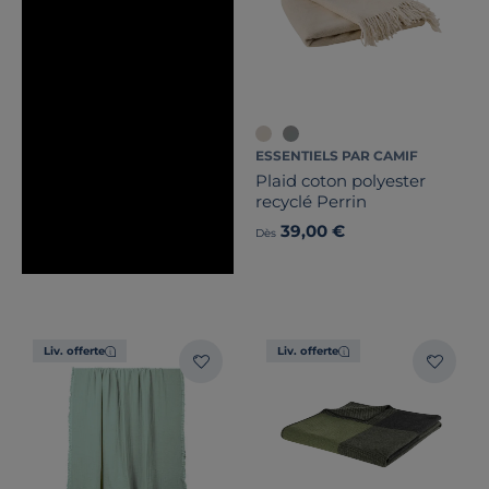
ESSENTIELS PAR CAMIF
Plaid coton polyester
recyclé Perrin
39,00 €
Dès
Liv. offerte
Liv. offerte