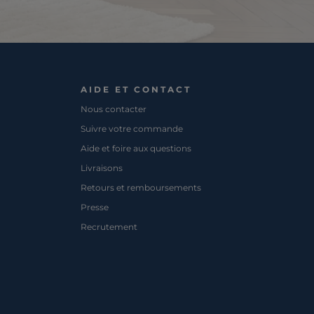
AIDE ET CONTACT
Nous contacter
Suivre votre commande
Aide et foire aux questions
Livraisons
Retours et remboursements
Presse
Recrutement