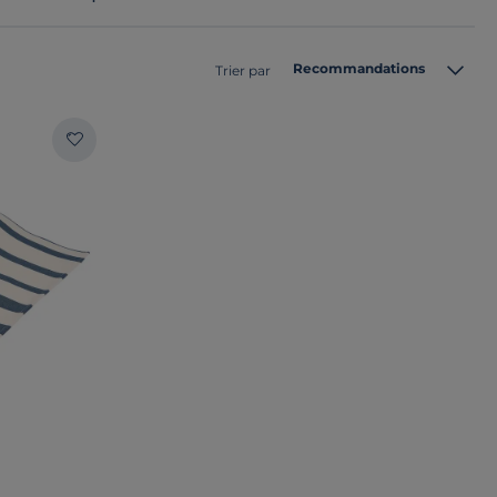
Recommandations
Trier par