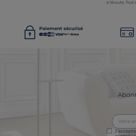
à l'écoute. Tout
Paiement sécurisé
Abonne
J'accepte