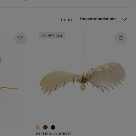
Recommandations
Trier par
Liv. offerte
ATELIER LOUPIOTE