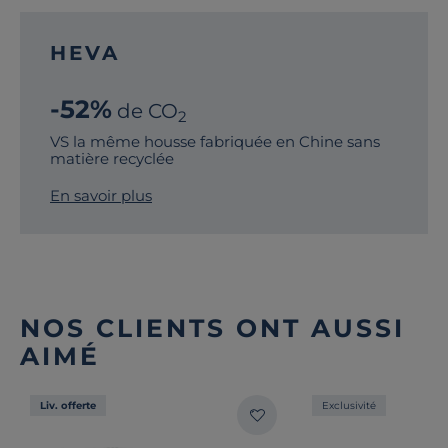
HEVA
-52%
de CO
2
VS la même housse fabriquée en Chine sans
matière recyclée
En savoir plus
NOS CLIENTS ONT AUSSI
AIMÉ
Liv. offerte
Exclusivité