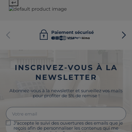
Paiement sécurisé
INSCRIVEZ-VOUS À LA
NEWSLETTER
Abonnez-vous à la newsletter et surveillez vos mails
pour profiter de 5% de remise !
J'accepte le suivi des ouvertures des emails que je
reçois afin de personnaliser les contenus qui me