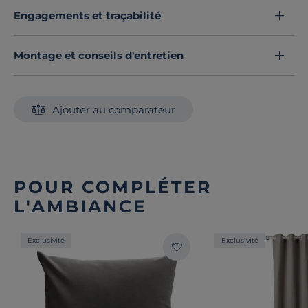
Engagements et traçabilité
Montage et conseils d'entretien
Ajouter au comparateur
POUR COMPLÉTER
L'AMBIANCE
Exclusivité
Exclusivité