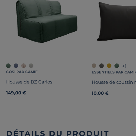
+1
COSI PAR CAMIF
ESSENTIELS PAR CAMI
Housse de BZ Carlos
Housse de coussin 
149,00 €
10,00 €
DÉTAILS DU PRODUIT