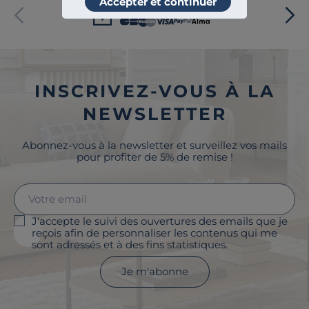
Accepter et continuer
Paiement sécurisé
INSCRIVEZ-VOUS À LA
NEWSLETTER
Abonnez-vous à la newsletter et surveillez vos mails
pour profiter de 5% de remise !
J'accepte le suivi des ouvertures des emails que je
reçois afin de personnaliser les contenus qui me
sont adressés et à des fins statistiques.
Je m'abonne