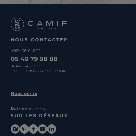
NOUS CONTACTER
Service client :
05 49 79 98 88
Du lundi au vendredi :
09 h 00 – 13 h 00 / 14 h 00 – 17 h 00
Nous écrire
Retrouvez-nous
SUR LES RÉSEAUX