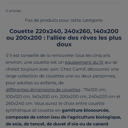
0 articles
Pas de produits pour cette catégorie.
Couette 220x240, 240x260, 140x200
ou 200x200 : l'alliée des rêves les plus
doux
S’il est conseillé de la renouveler tous les cinq ans
environ, une couette est un
équipement du lit
qui se
choisit toujours avec soin. Chez Camif, découvrez une
large collection de couettes une ou deux personnes,
pour adultes ou enfants, de
différentes dimensions de couettes
: 75x120 cm,
100x120 cm, 140x200 cm, 200x200 cm, 240x220 cm et
260x240 cm. Vous aurez le choix entre couette
synthétique et couette en
garniture biosourcée,
composée de coton issu de l'agriculture biologique,
de soie, de tencel, de duvet d’oie ou de canard
.