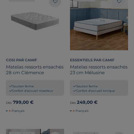
COSI PAR CAMIF
ESSENTIELS PAR CAMIF
Matelas ressorts ensachés
Matelas ressorts ensachés
28 cm Clémence
23 cm Mélusine
Soutien ferme
Soutien ferme
Confort d'accueil moelleux
Confort d'accueil tonique
799,00 €
249,00 €
Dès
Dès
Français
Français