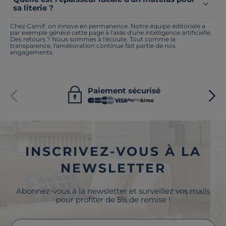
sa literie ?
Chez Camif, on innove en permanence. Notre équipe éditoriale a
par exemple généré cette page à l'aide d'une intelligence artificielle.
Des retours ? Nous sommes à l'écoute. Tout comme la
transparence, l'amélioration continue fait partie de nos
engagements.
Paiement sécurisé
INSCRIVEZ-VOUS À LA
NEWSLETTER
Abonnez-vous à la newsletter et surveillez vos mails
pour profiter de 5% de remise !