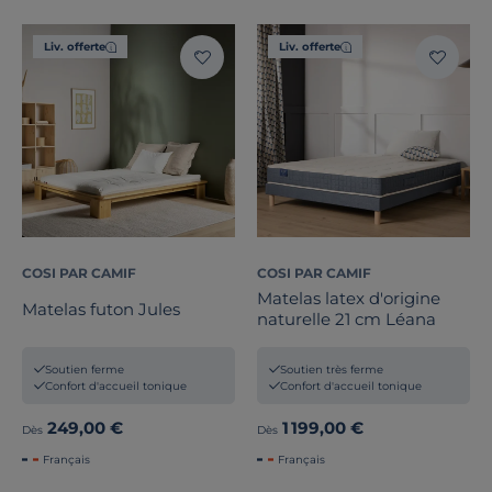
Liv. offerte
Liv. offerte
COSI PAR CAMIF
COSI PAR CAMIF
Matelas latex d'origine
Matelas futon Jules
naturelle 21 cm Léana
Soutien ferme
Soutien très ferme
Confort d'accueil tonique
Confort d'accueil tonique
249,00 €
1 199,00 €
Dès
Dès
Français
Français