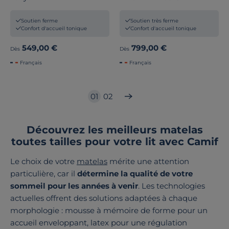
Soutien ferme
Soutien très ferme
Confort d'accueil tonique
Confort d'accueil tonique
549,00 €
799,00 €
Dès
Dès
Français
Français
01
02
Découvrez les meilleurs matelas
toutes tailles pour votre lit avec Camif
Le choix de votre
matelas
mérite une attention
particulière, car il
détermine la qualité de votre
sommeil pour les années à venir
. Les technologies
actuelles offrent des solutions adaptées à chaque
morphologie : mousse à mémoire de forme pour un
accueil enveloppant, latex pour une régulation