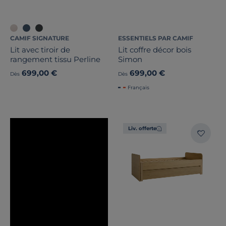
CAMIF SIGNATURE
ESSENTIELS PAR CAMIF
Lit avec tiroir de
Lit coffre décor bois
rangement tissu Perline
Simon
699,00 €
699,00 €
Dès
Dès
Français
Liv. offerte