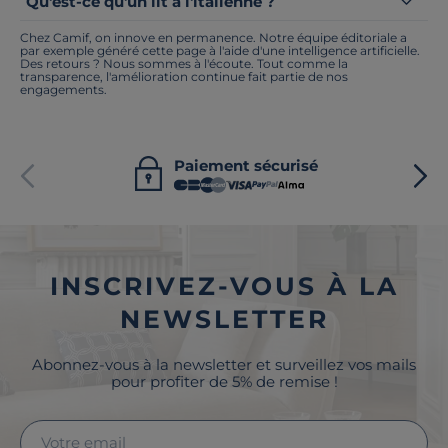
Qu'est-ce qu'un lit à l'italienne ?
Chez Camif, on innove en permanence. Notre équipe éditoriale a
par exemple généré cette page à l'aide d'une intelligence artificielle.
Des retours ? Nous sommes à l'écoute. Tout comme la
transparence, l'amélioration continue fait partie de nos
engagements.
Paiement sécurisé
INSCRIVEZ-VOUS À LA
NEWSLETTER
Abonnez-vous à la newsletter et surveillez vos mails
pour profiter de 5% de remise !