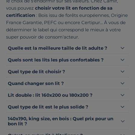
le choix de s'endormir sur ses valeurs. Chez Camif,
vous pouvez
choisir votre lit en fonction de sa
certification
: Bois issu de forêts européennes, Origine
France Garantie, PEFC ou encore Certipur... À vous de
déterminer le label qui correspond le mieux à votre
super pouvoir de consom'acteur.
Quelle est la meilleure taille de lit adulte ?
Quels sont les lits les plus confortables ?
Quel type de lit choisir ?
Quand changer son lit ?
Lit double : lit 160x200 ou 180x200 ?
Quel type de lit est le plus solide ?
140x190, king size, en bois : Quel prix pour un
bon lit ?