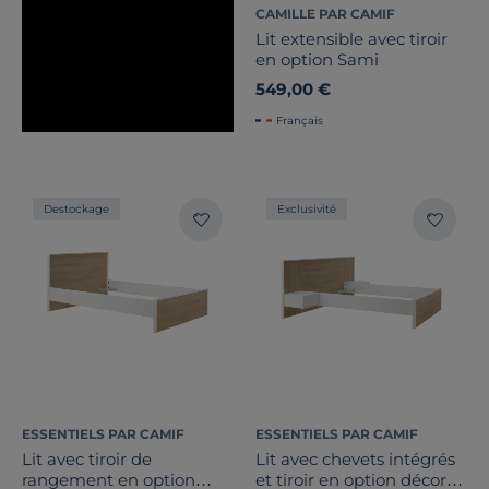
CAMILLE PAR CAMIF
Lit extensible avec tiroir
en option Sami
549,00 €
Français
Destockage
Exclusivité
ESSENTIELS PAR CAMIF
ESSENTIELS PAR CAMIF
Lit avec tiroir de
Lit avec chevets intégrés
rangement en option
et tiroir en option décor