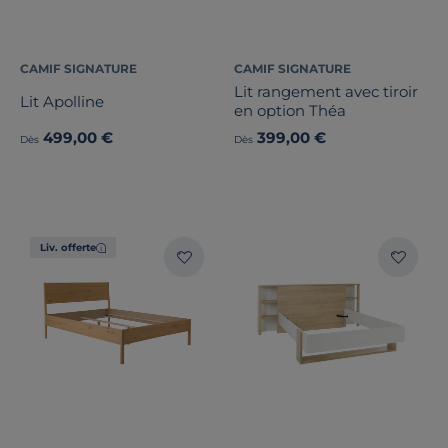
CAMIF SIGNATURE
CAMIF SIGNATURE
Lit rangement avec tiroir
Lit Apolline
en option Théa
499,00 €
399,00 €
Dès
Dès
Liv. offerte