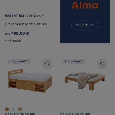
ESSENTIELS PAR CAMIF
Lit rangement Nature
499,00 €
Dès
Français
Liv. offerte
Liv. offerte
CAMIF SIGNATURE
CAMIF SIGNATURE