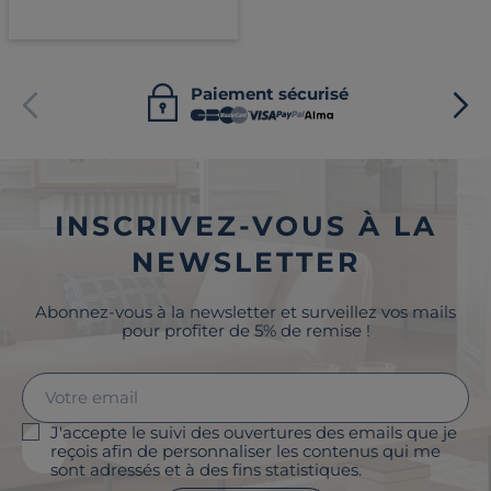
Paiement sécurisé
INSCRIVEZ-VOUS À LA
NEWSLETTER
Abonnez-vous à la newsletter et surveillez vos mails
pour profiter de 5% de remise !
J'accepte le suivi des ouvertures des emails que je
reçois afin de personnaliser les contenus qui me
sont adressés et à des fins statistiques.