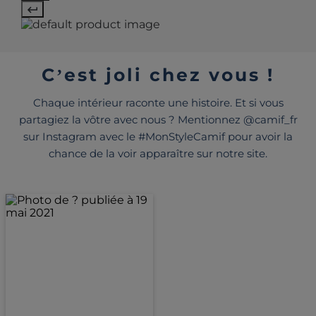
C’est joli chez vous !
Chaque intérieur raconte une histoire. Et si vous
partagiez la vôtre avec nous ? Mentionnez @camif_fr
sur Instagram avec le #MonStyleCamif pour avoir la
chance de la voir apparaître sur notre site.