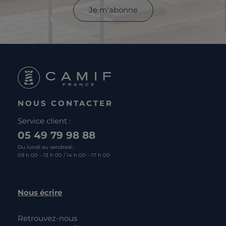
Je m'abonne
NOUS CONTACTER
Service client :
05 49 79 98 88
Du lundi au vendredi :
09 h 00 – 13 h 00 / 14 h 00 – 17 h 00
Nous écrire
Retrouvez-nous