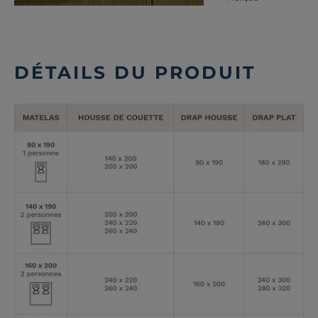
DÉTAILS DU PRODUIT