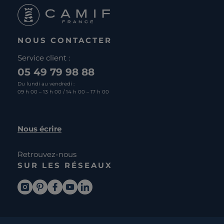
NOUS CONTACTER
Service client :
05 49 79 98 88
Du lundi au vendredi :
09 h 00 – 13 h 00 / 14 h 00 – 17 h 00
Nous écrire
Retrouvez-nous
SUR LES RÉSEAUX