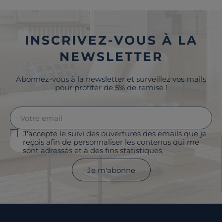
INSCRIVEZ-VOUS À LA
NEWSLETTER
Abonnez-vous à la newsletter et surveillez vos mails
pour profiter de 5% de remise !
J'accepte le suivi des ouvertures des emails que je
reçois afin de personnaliser les contenus qui me
sont adressés et à des fins statistiques.
Je m'abonne