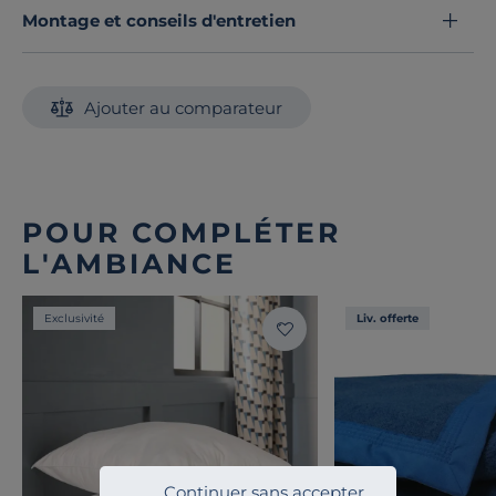
Montage et conseils d'entretien
Ajouter au comparateur
POUR COMPLÉTER
L'AMBIANCE
Exclusivité
Liv. offerte
Continuer sans accepter