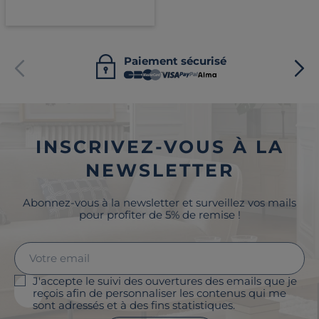
Paiement sécurisé
INSCRIVEZ-VOUS À LA
NEWSLETTER
Abonnez-vous à la newsletter et surveillez vos mails
pour profiter de 5% de remise !
J'accepte le suivi des ouvertures des emails que je
reçois afin de personnaliser les contenus qui me
sont adressés et à des fins statistiques.