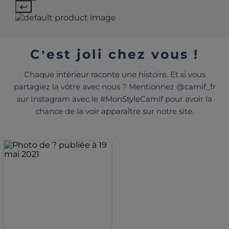
C’est joli chez vous !
Chaque intérieur raconte une histoire. Et si vous
partagiez la vôtre avec nous ? Mentionnez @camif_fr
sur Instagram avec le #MonStyleCamif pour avoir la
chance de la voir apparaître sur notre site.