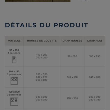
DÉTAILS DU PRODUIT