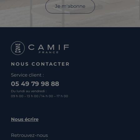
Je m'abonne
NOUS CONTACTER
Service client :
05 49 79 98 88
Du lundi au vendredi :
09 h 00 – 13 h 00 / 14 h 00 – 17 h 00
Nous écrire
Retrouvez-nous