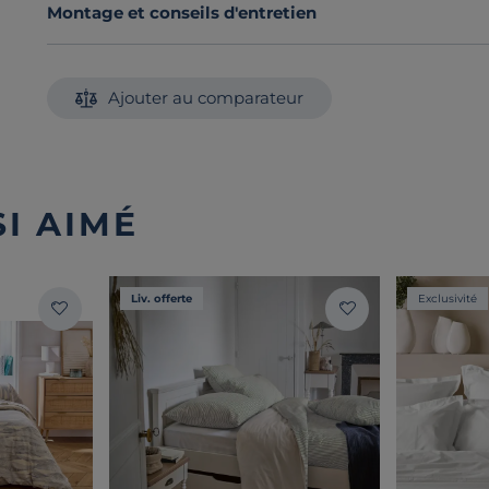
Montage et conseils d'entretien
Ajouter au comparateur
I AIMÉ
Liv. offerte
Exclusivité