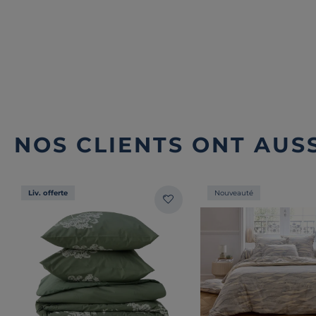
NOS CLIENTS ONT AUSS
Liv. offerte
Nouveauté