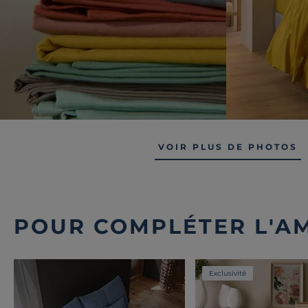
VOIR PLUS DE PHOTOS
POUR COMPLÉTER L'A
Exclusivité