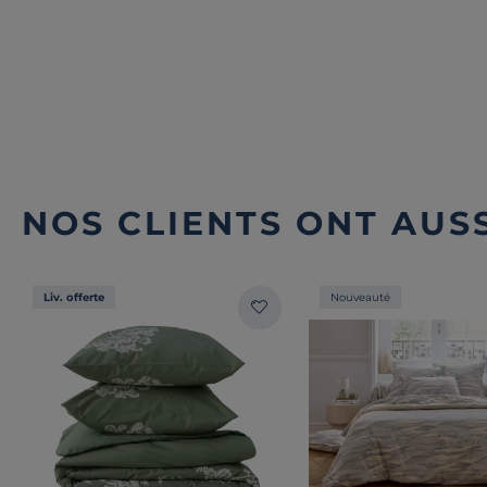
NOS CLIENTS ONT AUSS
Liv. offerte
Nouveauté