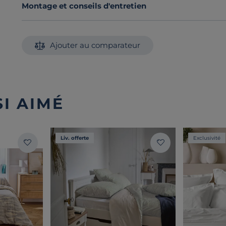
Montage et conseils d'entretien
Ajouter au comparateur
I AIMÉ
Liv. offerte
Exclusivité