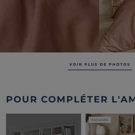
VOIR PLUS DE PHOTOS
POUR COMPLÉTER L'A
Exclusivité