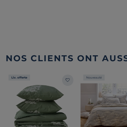
NOS CLIENTS ONT AUSS
Liv. offerte
Nouveauté