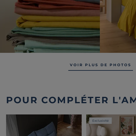
VOIR PLUS DE PHOTOS
POUR COMPLÉTER L'A
Exclusivité