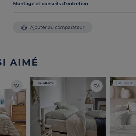
Montage et conseils d'entretien
Ajouter au comparateur
I AIMÉ
Liv. offerte
Exclusivité