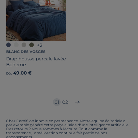
+2
BLANC DES VOSGES
Drap housse percale lavée
Bohème
49,00 €
Dès
01
02
Chez Camif, on innove en permanence. Notre équipe éditoriale a
par exemple généré cette page à l'aide d'une intelligence artificielle.
Des retours ? Nous sommes à l'écoute. Tout comme la
transparence, l'amélioration continue fait partie de nos
engagements.