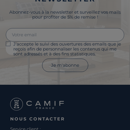
Abonnez-vous à la newsletter et surveillez vos mails
pour profiter de 5% de remise !
J'accepte le suivi des ouvertures des emails que je
reçois afin de personnaliser les contenus qui me
sont adressés et à des fins statistiques.
Je m'abonne
NOUS CONTACTER
Service client :