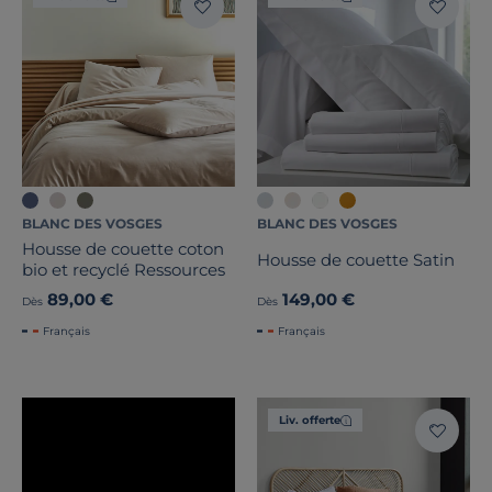
BLANC DES VOSGES
BLANC DES VOSGES
Housse de couette coton
Housse de couette Satin
bio et recyclé Ressources
89,00 €
149,00 €
Dès
Dès
Français
Français
Liv. offerte