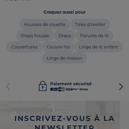
Craquez aussi pour
Housses de couette
Taies d'oreiller
Draps housse
Draps
Parures de lit
Couvertures
Couvre-lits
Linge de lit enfant
Linge de maison
Paiement sécurisé
INSCRIVEZ-VOUS À LA
NEWSLETTER