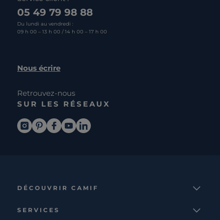
05 49 79 98 88
Du lundi au vendredi :
09 h 00 – 13 h 00 / 14 h 00 – 17 h 00
Nous écrire
Retrouvez-nous
SUR LES RÉSEAUX
DÉCOUVRIR CAMIF
La marque
SERVICES
Notre mission