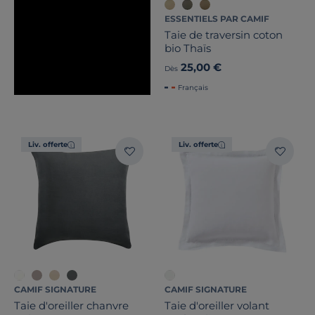
ESSENTIELS PAR CAMIF
Taie de traversin coton
bio Thaïs
25,00 €
Dès
Français
Liv. offerte
Liv. offerte
CAMIF SIGNATURE
CAMIF SIGNATURE
Taie d'oreiller chanvre
Taie d'oreiller volant