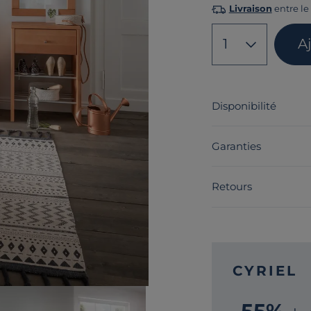
Livraison
entre le 
1
A
Disponibilité
Garanties
Retours
CYRIEL