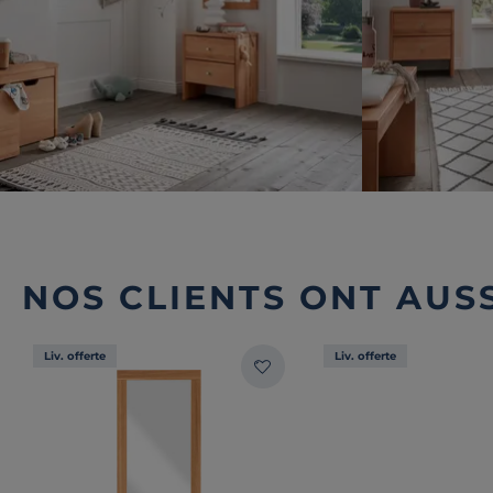
NOS CLIENTS ONT AUSS
Liv. offerte
Liv. offerte