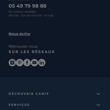
05 49 79 98 88
Du lundi au vendredi :
09 h 00 – 13 h 00 / 14 h 00 – 17 h 00
Nous écrire
Retrouvez-nous
SUR LES RÉSEAUX
DÉCOUVRIR CAMIF
La marque
SERVICES
Notre mission