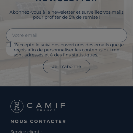
Abonnez-vous à la newsletter et surveillez vos mails
pour profiter de 5% de remise !
J'accepte le suivi des ouvertures des emails que je
reçois afin de personnaliser les contenus qui me
sont adressés et à des fins statistiques.
Je m'abonne
NOUS CONTACTER
Service client :