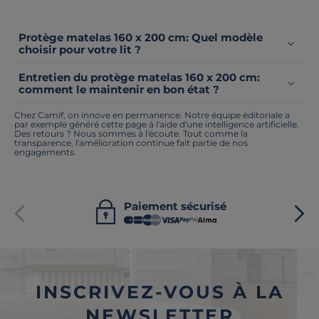
Protège matelas 160 x 200 cm: Quel modèle
choisir pour votre lit ?
Entretien du protège matelas 160 x 200 cm:
comment le maintenir en bon état ?
Chez Camif, on innove en permanence. Notre équipe éditoriale a
par exemple généré cette page à l'aide d'une intelligence artificielle.
Des retours ? Nous sommes à l'écoute. Tout comme la
transparence, l'amélioration continue fait partie de nos
engagements.
Paiement sécurisé
INSCRIVEZ-VOUS À LA
NEWSLETTER