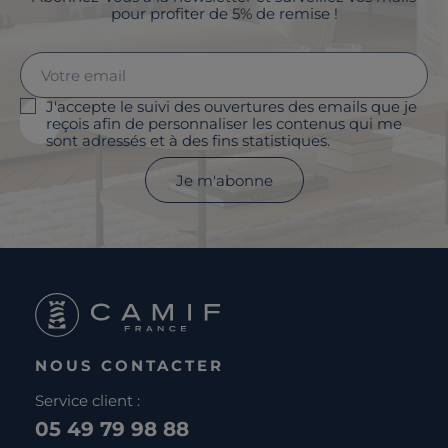
pour profiter de 5% de remise !
J'accepte le suivi des ouvertures des emails que je
reçois afin de personnaliser les contenus qui me
sont adressés et à des fins statistiques.
Je m'abonne
NOUS CONTACTER
Service client :
05 49 79 98 88