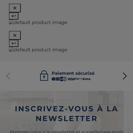
Paiement sécurisé
INSCRIVEZ-VOUS À LA
NEWSLETTER
Abonnez-vous à la newsletter et surveillez vos mails