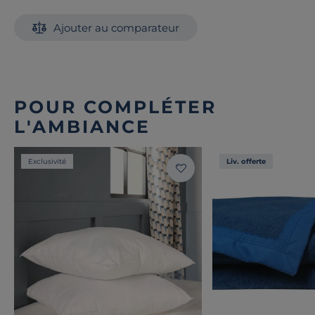
Ajouter au comparateur
POUR COMPLÉTER
L'AMBIANCE
Exclusivité
Liv. offerte