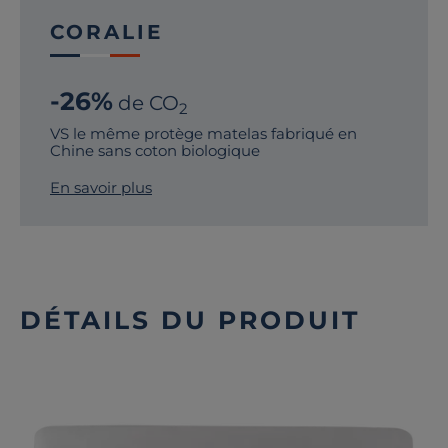
CORALIE
-26%
de CO
2
VS le même protège matelas fabriqué en
Chine sans coton biologique
En savoir plus
DÉTAILS DU PRODUIT