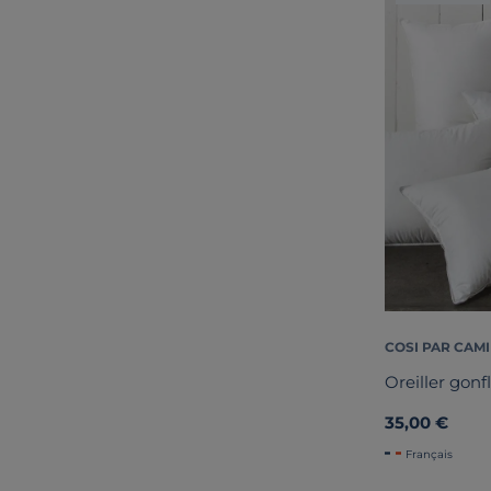
COSI PAR CAMI
Oreiller gonf
35,00 €
Français