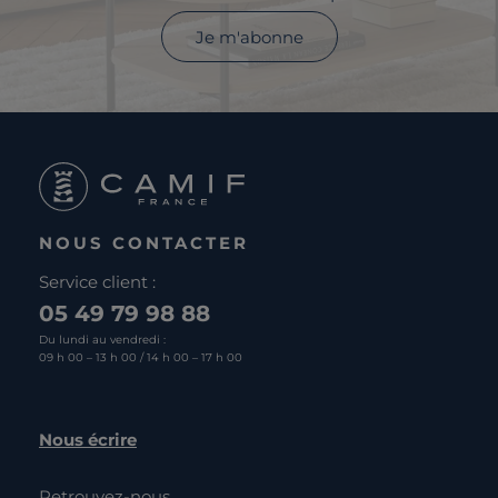
Je m'abonne
NOUS CONTACTER
Service client :
05 49 79 98 88
Du lundi au vendredi :
09 h 00 – 13 h 00 / 14 h 00 – 17 h 00
Nous écrire
Retrouvez-nous