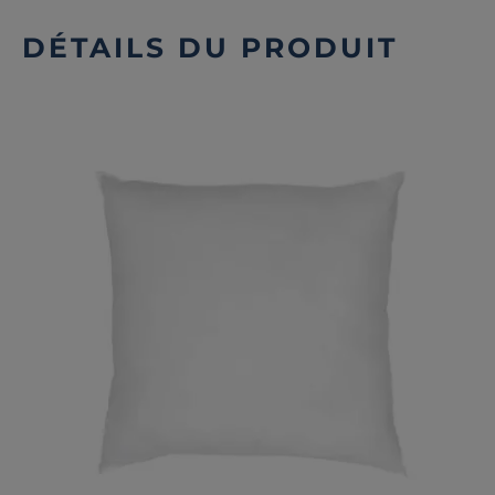
DÉTAILS DU PRODUIT