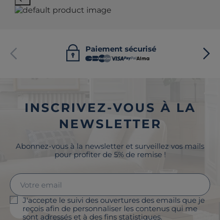
Paiement sécurisé
INSCRIVEZ-VOUS À LA
NEWSLETTER
Abonnez-vous à la newsletter et surveillez vos mails
pour profiter de 5% de remise !
J'accepte le suivi des ouvertures des emails que je
reçois afin de personnaliser les contenus qui me
sont adressés et à des fins statistiques.