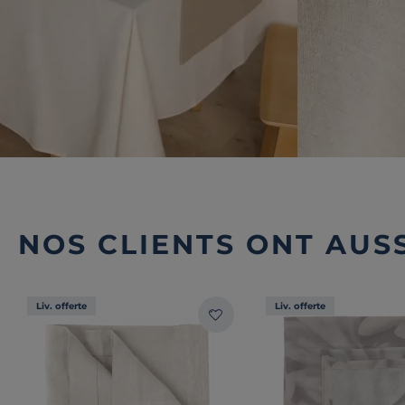
NOS CLIENTS ONT AUSS
Liv. offerte
Liv. offerte