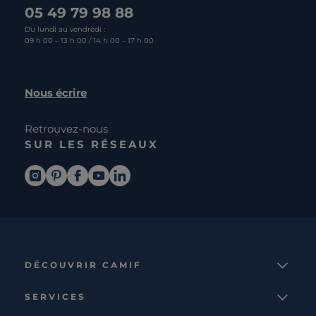
05 49 79 98 88
Du lundi au vendredi :
09 h 00 – 13 h 00 / 14 h 00 – 17 h 00
Nous écrire
Retrouvez-nous
SUR LES RÉSEAUX
DÉCOUVRIR CAMIF
La marque
SERVICES
Notre mission