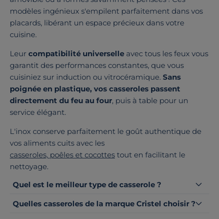
modèles ingénieux s'empilent parfaitement dans vos
placards, libérant un espace précieux dans votre
cuisine.
Leur
compatibilité universelle
avec tous les feux vous
garantit des performances constantes, que vous
cuisiniez sur induction ou vitrocéramique.
Sans
poignée en plastique, vos casseroles passent
directement du feu au four
, puis à table pour un
service élégant.
L'inox conserve parfaitement le goût authentique de
vos aliments cuits avec les
casseroles, poêles et cocottes
tout en facilitant le
nettoyage.
Quel est le meilleur type de casserole ?
Quelles casseroles de la marque Cristel choisir ?