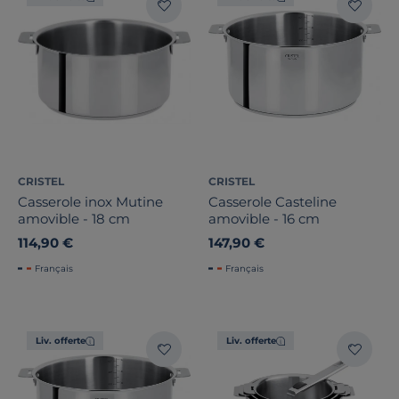
CRISTEL
CRISTEL
Casserole inox Mutine
Casserole Casteline
amovible - 18 cm
amovible - 16 cm
114,90 €
147,90 €
Français
Français
Liv. offerte
Liv. offerte