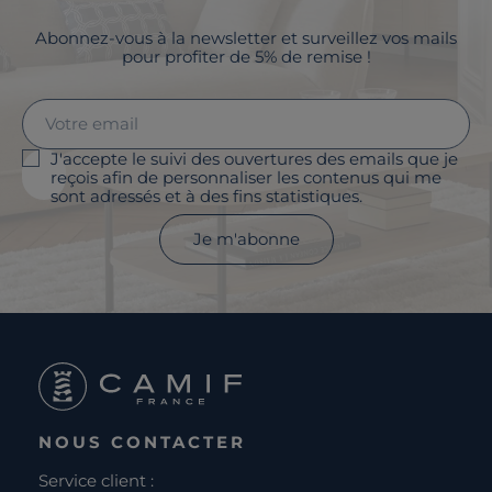
Abonnez-vous à la newsletter et surveillez vos mails
pour profiter de 5% de remise !
J'accepte le suivi des ouvertures des emails que je
reçois afin de personnaliser les contenus qui me
sont adressés et à des fins statistiques.
Je m'abonne
NOUS CONTACTER
Service client :