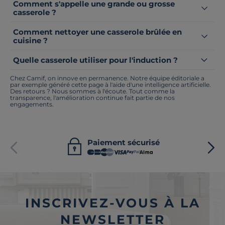
Comment s'appelle une grande ou grosse
casserole ?
Comment nettoyer une casserole brûlée en
cuisine ?
Quelle casserole utiliser pour l'induction ?
Chez Camif, on innove en permanence. Notre équipe éditoriale a
par exemple généré cette page à l'aide d'une intelligence artificielle.
Des retours ? Nous sommes à l'écoute. Tout comme la
transparence, l'amélioration continue fait partie de nos
engagements.
Paiement sécurisé
INSCRIVEZ-VOUS À LA
NEWSLETTER