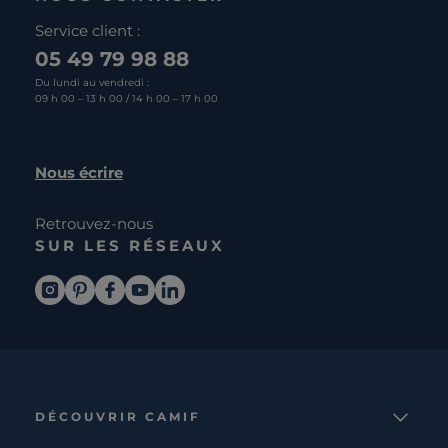
Service client :
05 49 79 98 88
Du lundi au vendredi :
09 h 00 – 13 h 00 / 14 h 00 – 17 h 00
Nous écrire
Retrouvez-nous
SUR LES RÉSEAUX
DÉCOUVRIR CAMIF
La marque