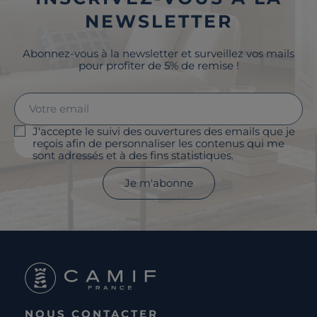
NEWSLETTER
Abonnez-vous à la newsletter et surveillez vos mails
pour profiter de 5% de remise !
J'accepte le suivi des ouvertures des emails que je
reçois afin de personnaliser les contenus qui me
sont adressés et à des fins statistiques.
Je m'abonne
NOUS CONTACTER