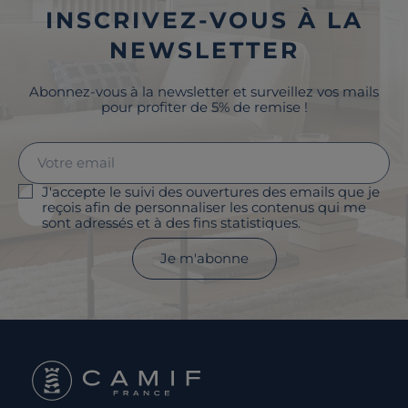
INSCRIVEZ-VOUS À LA
NEWSLETTER
Abonnez-vous à la newsletter et surveillez vos mails
pour profiter de 5% de remise !
J'accepte le suivi des ouvertures des emails que je
reçois afin de personnaliser les contenus qui me
sont adressés et à des fins statistiques.
Je m'abonne