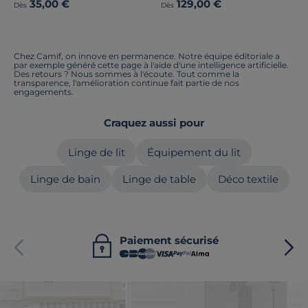
35,00 €
129,00 €
Dès
Dès
Chez Camif, on innove en permanence. Notre équipe éditoriale a
par exemple généré cette page à l'aide d'une intelligence artificielle.
Des retours ? Nous sommes à l'écoute. Tout comme la
transparence, l'amélioration continue fait partie de nos
engagements.
Craquez aussi pour
Linge de lit
Équipement du lit
Linge de bain
Linge de table
Déco textile
Paiement sécurisé