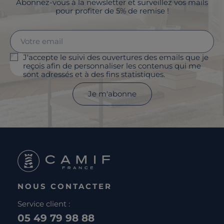
Abonnez-vous à la newsletter et surveillez vos mails
pour profiter de 5% de remise !
J'accepte le suivi des ouvertures des emails que je
reçois afin de personnaliser les contenus qui me
sont adressés et à des fins statistiques.
Je m'abonne
NOUS CONTACTER
Service client :
05 49 79 98 88