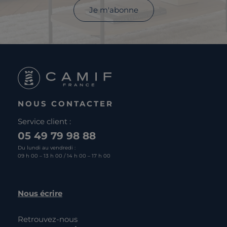
Je m'abonne
NOUS CONTACTER
Service client :
05 49 79 98 88
Du lundi au vendredi :
09 h 00 – 13 h 00 / 14 h 00 – 17 h 00
Nous écrire
Retrouvez-nous