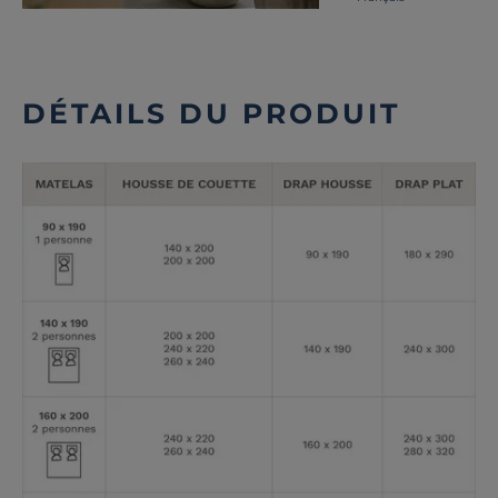
DÉTAILS DU PRODUIT