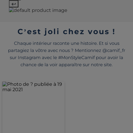
C’est joli chez vous !
Chaque intérieur raconte une histoire. Et si vous
partagiez la vôtre avec nous ? Mentionnez @camif_fr
sur Instagram avec le #MonStyleCamif pour avoir la
chance de la voir apparaître sur notre site.