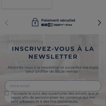
Paiement sécurisé
INSCRIVEZ-VOUS À LA
NEWSLETTER
Abonnez-vous à la newsletter et surveillez vos mails
pour profiter de 5% de remise !
J'accepte le suivi des ouvertures des emails que je
reçois afin de personnaliser les contenus qui me
sont adressés et à des fins statistiques.