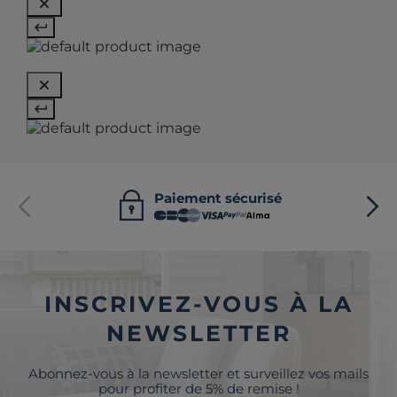
Paiement sécurisé
INSCRIVEZ-VOUS À LA
NEWSLETTER
Abonnez-vous à la newsletter et surveillez vos mails
pour profiter de 5% de remise !