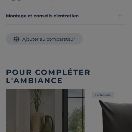
Montage et conseils d'entretien
Ajouter au comparateur
POUR COMPLÉTER
L'AMBIANCE
Exclusivité