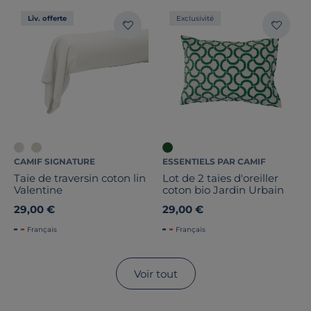
Liv. offerte
Exclusivité
CAMIF SIGNATURE
ESSENTIELS PAR CAMIF
Taie de traversin coton lin
Lot de 2 taies d'oreiller
Valentine
coton bio Jardin Urbain
29,00 €
29,00 €
Français
Français
Voir tout