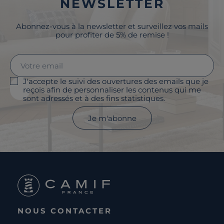
NEWSLETTER
Abonnez-vous à la newsletter et surveillez vos mails
pour profiter de 5% de remise !
J'accepte le suivi des ouvertures des emails que je
reçois afin de personnaliser les contenus qui me
sont adressés et à des fins statistiques.
Je m'abonne
NOUS CONTACTER