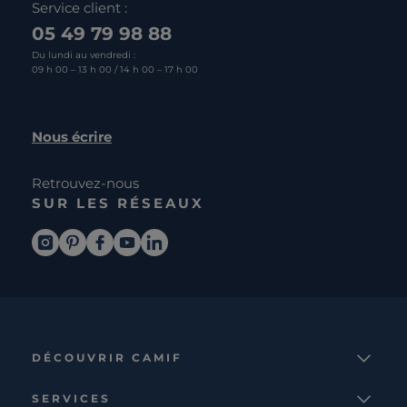
Service client :
05 49 79 98 88
Du lundi au vendredi :
09 h 00 – 13 h 00 / 14 h 00 – 17 h 00
Nous écrire
Retrouvez-nous
SUR LES RÉSEAUX
DÉCOUVRIR CAMIF
La marque
SERVICES