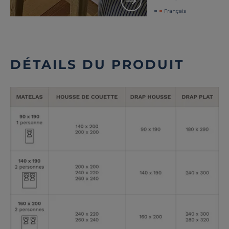
Français
DÉTAILS DU PRODUIT