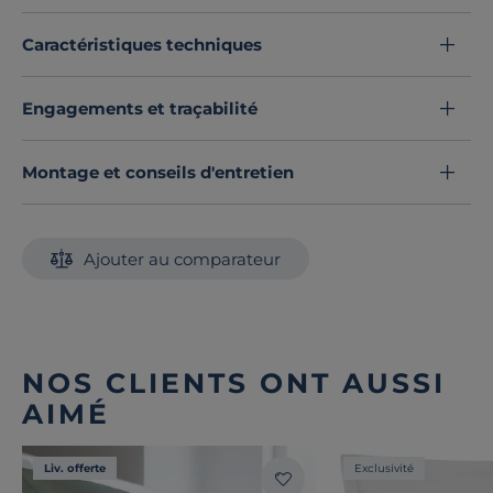
Caractéristiques techniques
Engagements et traçabilité
Montage et conseils d'entretien
Ajouter au comparateur
NOS CLIENTS ONT AUSSI
AIMÉ
Liv. offerte
Exclusivité