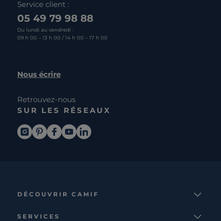
Service client :
05 49 79 98 88
Du lundi au vendredi :
09 h 00 – 13 h 00 / 14 h 00 – 17 h 00
Nous écrire
Retrouvez-nous
SUR LES RÉSEAUX
DÉCOUVRIR CAMIF
La marque
SERVICES