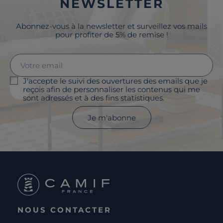
NEWSLETTER
Abonnez-vous à la newsletter et surveillez vos mails
pour profiter de 5% de remise !
J'accepte le suivi des ouvertures des emails que je
reçois afin de personnaliser les contenus qui me
sont adressés et à des fins statistiques.
Je m'abonne
NOUS CONTACTER