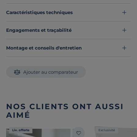
Caractéristiques techniques
Engagements et traçabilité
Montage et conseils d'entretien
Ajouter au comparateur
NOS CLIENTS ONT AUSSI
AIMÉ
Liv. offerte
Exclusivité