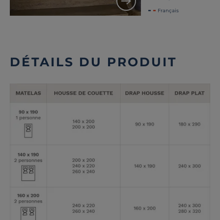
Français
DÉTAILS DU PRODUIT