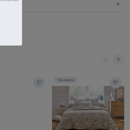
Nouveauté