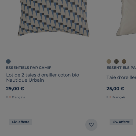
ESSENTIELS PAR CAMIF
ESSENTIELS PA
Lot de 2 taies d'oreiller coton bio
Taie d'oreill
Nautique Urbain
29,00 €
25,00 €
Français
Français
Liv. offerte
Liv. offerte