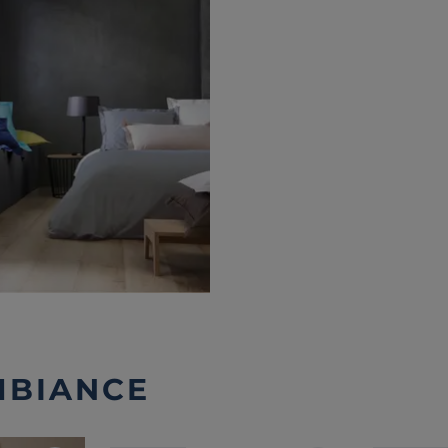
MBIANCE