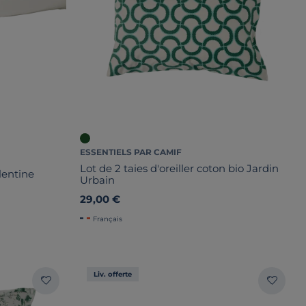
ESSENTIELS PAR CAMIF
Lot de 2 taies d'oreiller coton bio Jardin
alentine
Urbain
29,00 €
Français
Liv. offerte