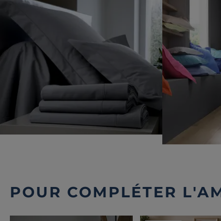
POUR COMPLÉTER L'A