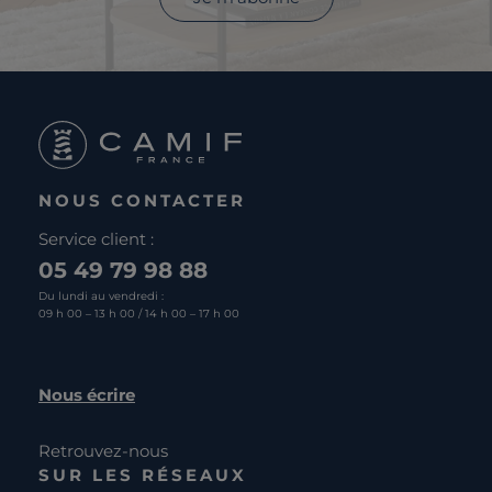
NOUS CONTACTER
Service client :
05 49 79 98 88
Du lundi au vendredi :
09 h 00 – 13 h 00 / 14 h 00 – 17 h 00
Nous écrire
Retrouvez-nous
SUR LES RÉSEAUX