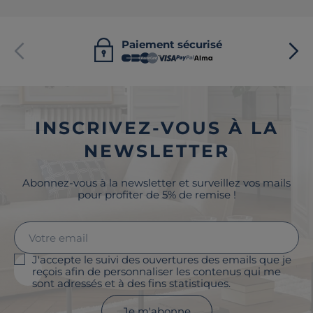
Paiement sécurisé
INSCRIVEZ-VOUS À LA
NEWSLETTER
Abonnez-vous à la newsletter et surveillez vos mails
pour profiter de 5% de remise !
J'accepte le suivi des ouvertures des emails que je
reçois afin de personnaliser les contenus qui me
sont adressés et à des fins statistiques.
Je m'abonne