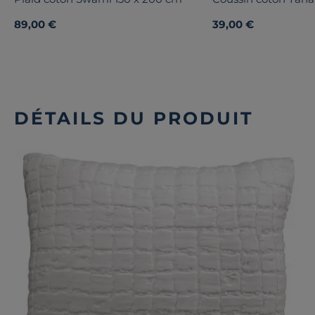
89,00 €
39,00 €
DÉTAILS DU PRODUIT