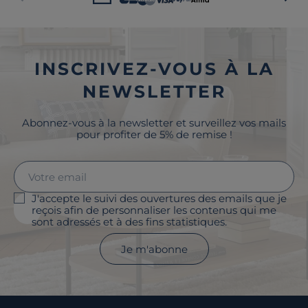
INSCRIVEZ-VOUS À LA
NEWSLETTER
Abonnez-vous à la newsletter et surveillez vos mails
pour profiter de 5% de remise !
J'accepte le suivi des ouvertures des emails que je
reçois afin de personnaliser les contenus qui me
sont adressés et à des fins statistiques.
Je m'abonne