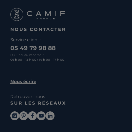
NOUS CONTACTER
Service client :
05 49 79 98 88
Du lundi au vendredi :
09 h 00 – 13 h 00 / 14 h 00 – 17 h 00
Nous écrire
Retrouvez-nous
SUR LES RÉSEAUX