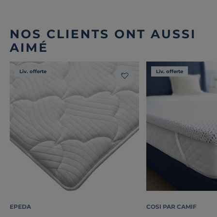
NOS CLIENTS ONT AUSSI
AIMÉ
Liv. offerte
Liv. offerte
EPEDA
COSI PAR CAMIF