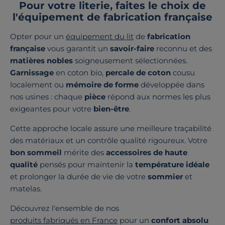
Pour votre literie, faites le choix de
l'équipement de fabrication française
Opter pour un
équipement du lit
de
fabrication
française
vous garantit un
savoir-faire
reconnu et des
matières nobles
soigneusement sélectionnées.
Garnissage
en coton bio,
percale de coton
cousu
localement ou
mémoire de forme
développée dans
nos usines : chaque
pièce
répond aux normes les plus
exigeantes pour votre
bien-être
.
Cette approche locale assure une meilleure traçabilité
des matériaux et un contrôle qualité rigoureux. Votre
bon sommeil
mérite des
accessoires de haute
qualité
pensés pour maintenir la
température idéale
et prolonger la durée de vie de votre
sommier
et
matelas.
Découvrez l'ensemble de nos
produits fabriqués en France
pour un
confort absolu