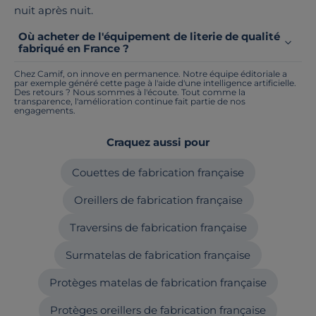
nuit après nuit.
Où acheter de l'équipement de literie de qualité
fabriqué en France ?
Chez Camif, on innove en permanence. Notre équipe éditoriale a
par exemple généré cette page à l'aide d'une intelligence artificielle.
Des retours ? Nous sommes à l'écoute. Tout comme la
transparence, l'amélioration continue fait partie de nos
engagements.
Craquez aussi pour
Couettes de fabrication française
Oreillers de fabrication française
Traversins de fabrication française
Surmatelas de fabrication française
Protèges matelas de fabrication française
Protèges oreillers de fabrication française