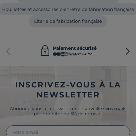
Bouillottes et accessoires bien-être de fabrication française
Literie de fabrication française
Paiement sécurisé
INSCRIVEZ-VOUS À LA
NEWSLETTER
Abonnez-vous à la newsletter et surveillez vos mails
pour profiter de 5% de remise !