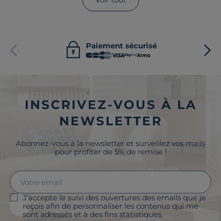
Paiement sécurisé
INSCRIVEZ-VOUS À LA
NEWSLETTER
Abonnez-vous à la newsletter et surveillez vos mails
pour profiter de 5% de remise !
J'accepte le suivi des ouvertures des emails que je
reçois afin de personnaliser les contenus qui me
sont adressés et à des fins statistiques.