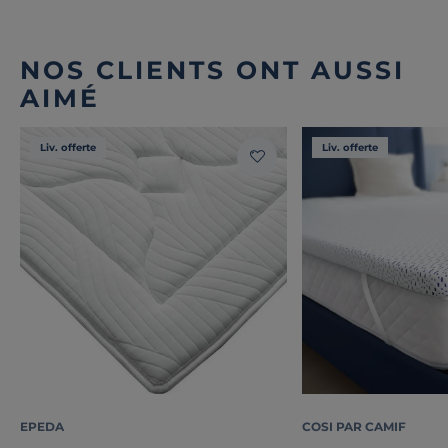
NOS CLIENTS ONT AUSSI
AIMÉ
Liv. offerte
Liv. offerte
EPEDA
COSI PAR CAMIF