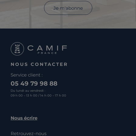
Je m'abonne
NOUS CONTACTER
Service client :
05 49 79 98 88
Du lundi au vendredi :
09 h 00 – 13 h 00 / 14 h 00 – 17 h 00
Nous écrire
Retrouvez-nous