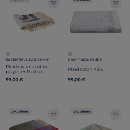
ESSENTIELS PAR CAMIF
CAMIF SIGNATURE
Plaid rayures coton
Plaid coton Kiko
polyester Paxton
59,00 €
99,00 €
Liv. offerte
Liv. offerte