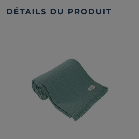
DÉTAILS DU PRODUIT