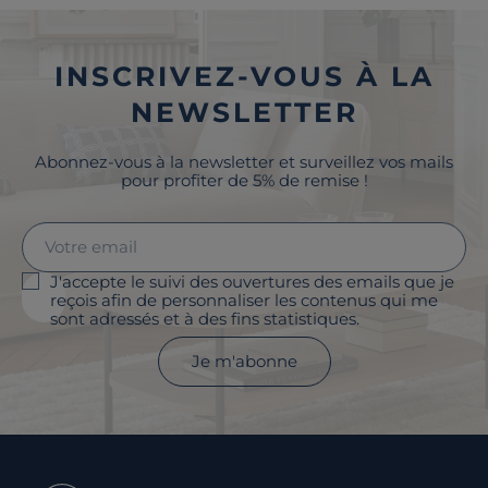
INSCRIVEZ-VOUS À LA
NEWSLETTER
Abonnez-vous à la newsletter et surveillez vos mails
pour profiter de 5% de remise !
J'accepte le suivi des ouvertures des emails que je
reçois afin de personnaliser les contenus qui me
sont adressés et à des fins statistiques.
Je m'abonne