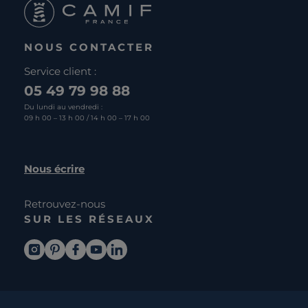
NOUS CONTACTER
Service client :
05 49 79 98 88
Du lundi au vendredi :
09 h 00 – 13 h 00 / 14 h 00 – 17 h 00
Nous écrire
Retrouvez-nous
SUR LES RÉSEAUX