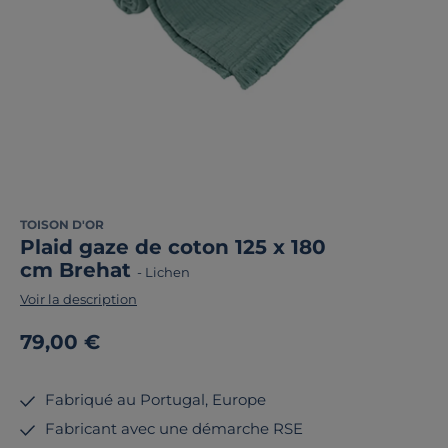
TOISON D'OR
Plaid gaze de coton 125 x 180
cm Brehat
-
Lichen
Voir la description
79,00 €
Fabriqué au Portugal, Europe
Fabricant avec une démarche RSE