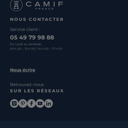
NOUS CONTACTER
Service client :
05 49 79 98 88
Du lundi au vendredi :
09 h 00 – 13 h 00 / 14 h 00 – 17 h 00
Nous écrire
Retrouvez-nous
SUR LES RÉSEAUX