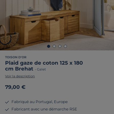
TOISON D'OR
Plaid gaze de coton 125 x 180
cm Brehat
-
Galet
Voir la description
79,00 €
Fabriqué au Portugal, Europe
Fabricant avec une démarche RSE