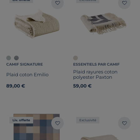
CAMIF SIGNATURE
ESSENTIELS PAR CAMIF
Plaid rayures coton
Plaid coton Emilio
polyester Paxton
89,00 €
59,00 €
Liv. offerte
Exclusivité