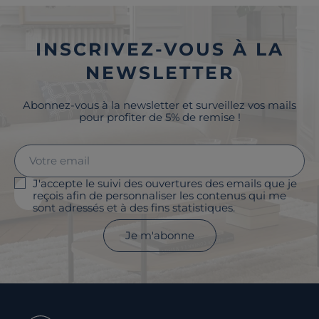
INSCRIVEZ-VOUS À LA
NEWSLETTER
Abonnez-vous à la newsletter et surveillez vos mails
pour profiter de 5% de remise !
J'accepte le suivi des ouvertures des emails que je
reçois afin de personnaliser les contenus qui me
sont adressés et à des fins statistiques.
Je m'abonne