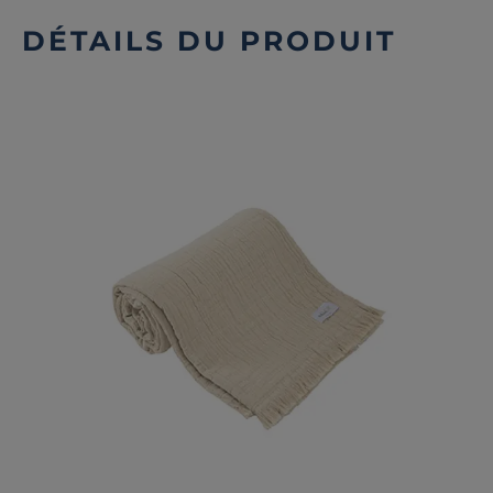
DÉTAILS DU PRODUIT